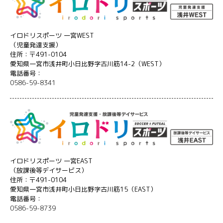
イロドリスポーツ 一宮WEST
（児童発達支援）
住所：〒491-0104
愛知県一宮市浅井町小日比野字古川筋14-2（WEST）
電話番号：
0586-59-8341
イロドリスポーツ 一宮EAST
（放課後等デイサービス）
住所：〒491-0104
愛知県一宮市浅井町小日比野字古川筋15（EAST）
電話番号：
0586-59-8739