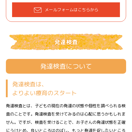
メールフォームはこちらから
発達検査
発達検査について
発達検査は、
よりよい療育のスタート
発達検査とは、子どもの現在の発達の状態や個性を調べられる検
査のことです。発達検査を受けてみるのは心配に思うかもしれま
せん。ですが、検査を受けることで、お子さんの発達状態を正確
にうけとめ、良いところはのばし、もっと発達を促したいところ