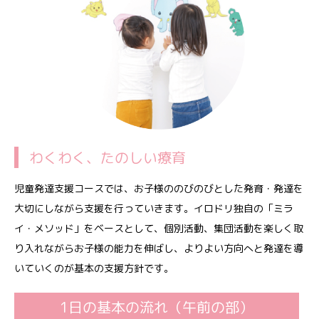
わくわく、たのしい療育
児童発達支援コースでは、お子様ののびのびとした発育・発達を
大切にしながら支援を行っていきます。イロドリ独自の「ミラ
イ・メソッド」をベースとして、個別活動、集団活動を楽しく取
り入れながらお子様の能力を伸ばし、よりよい方向へと発達を導
いていくのが基本の支援方針です。
1日の基本の流れ（午前の部）