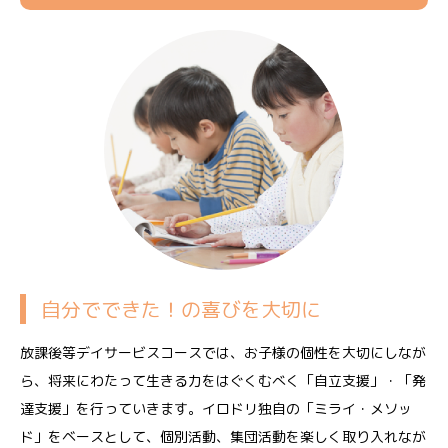
自分でできた！の喜びを大切に
放課後等デイサービスコースでは、お子様の個性を大切にしなが
ら、将来にわたって生きる力をはぐくむべく「自立支援」・「発
達支援」を行っていきます。イロドリ独自の「ミライ・メソッ
ド」をベースとして、個別活動、集団活動を楽しく取り入れなが