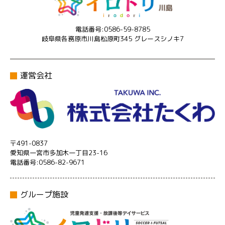
電話番号:0586-59-8785
岐阜県各務原市川島松原町345 グレースシノキ7
運営会社
〒491-0837
愛知県一宮市多加木一丁目23-16
電話番号:0586-82-9671
グループ施設