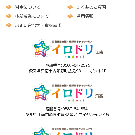
料金について
よくあるご質問
体験授業について
採用情報
お問い合わせ・資料請求
電話番号:0587-84-2525
愛知県江南市古知野町広見98 コーポタキ1F
電話番号:0587-84-8341
愛知県江南市飛高町泉32番地 ロイヤルランド泉