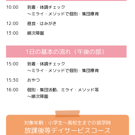
10:00
到着・体調チェック
～ミライ・メソッドで個別・集団療育
12:00
昼食・はみがき
13:00
順次降園
1日の基本の流れ（午後の部）
15:00
到着・体調チェック
～ミライ・メソッドで個別・集団療育
15:30
おやつ
16:00
個別・集団活動、ミライ・メソッド等
〜順次降園
対象年齢：小学生～高校生までの就学時
放課後等デイサービスコース