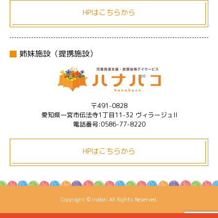
HPはこちらから
姉妹施設（提携施設）
〒491-0828
愛知県一宮市伝法寺1丁目11-32 ヴィラージュII
電話番号:0586-77-8220
HPはこちらから
Copyright © irodori All Rights Reserved.