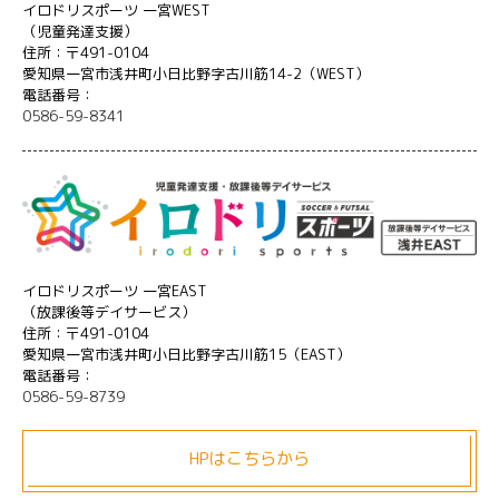
イロドリスポーツ 一宮WEST
（児童発達支援）
住所：〒491-0104
愛知県一宮市浅井町小日比野字古川筋14-2（WEST）
電話番号：
0586-59-8341
イロドリスポーツ 一宮EAST
（放課後等デイサービス）
住所：〒491-0104
愛知県一宮市浅井町小日比野字古川筋15（EAST）
電話番号：
0586-59-8739
HPはこちらから