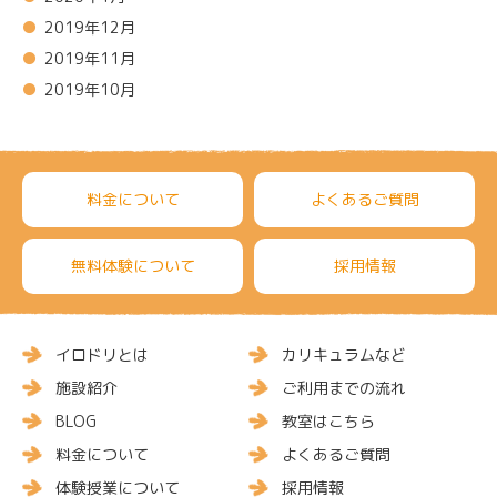
2019年12月
2019年11月
2019年10月
料金について
よくあるご質問
無料体験について
採用情報
イロドリとは
カリキュラムなど
施設紹介
ご利用までの流れ
BLOG
教室はこちら
料金について
よくあるご質問
体験授業について
採用情報