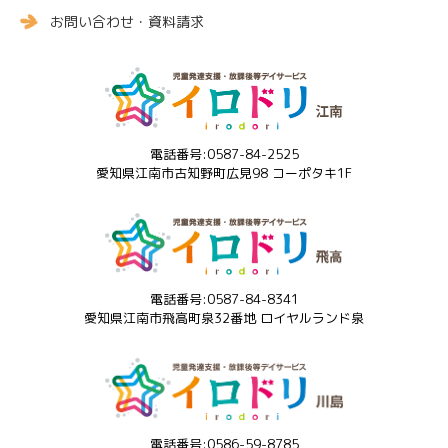
お問い合わせ・資料請求
電話番号:0587-84-2525
愛知県江南市古知野町広見98 コーポタキ1F
電話番号:0587-84-8341
愛知県江南市飛高町泉32番地 ロイヤルランド泉
電話番号:0586-59-8785