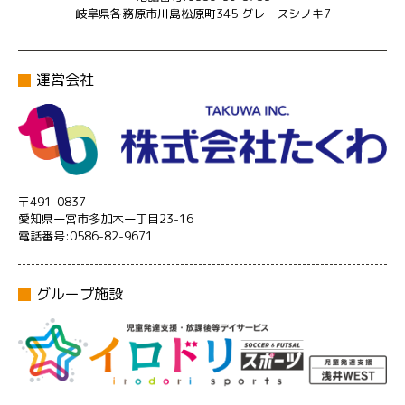
岐阜県各務原市川島松原町345 グレースシノキ7
運営会社
〒491-0837
愛知県一宮市多加木一丁目23-16
電話番号:0586-82-9671
グループ施設