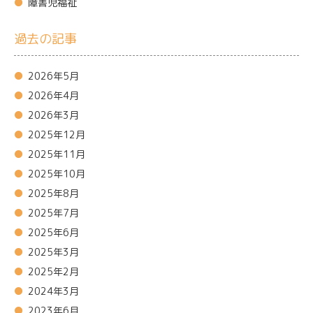
障害児福祉
過去の記事
2026年5月
2026年4月
2026年3月
2025年12月
2025年11月
2025年10月
2025年8月
2025年7月
2025年6月
2025年3月
2025年2月
2024年3月
2023年6月