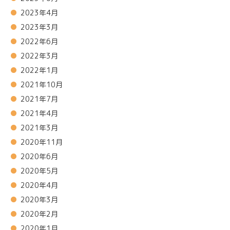
2023年4月
2023年3月
2022年6月
2022年3月
2022年1月
2021年10月
2021年7月
2021年4月
2021年3月
2020年11月
2020年6月
2020年5月
2020年4月
2020年3月
2020年2月
2020年1月