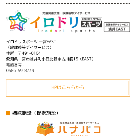
イロドリスポーツ 一宮EAST
（放課後等デイサービス）
住所：〒491-0104
愛知県一宮市浅井町小日比野字古川筋15（EAST）
電話番号：
0586-59-8739
HPはこちらから
姉妹施設（提携施設）