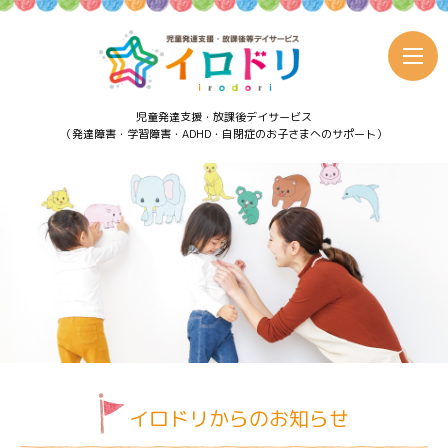
児童発達支援・放課後デイサービス
（発達障害・学習障害・ADHD・自閉症のお子さまへのサポート）
イロドリからのお知らせ