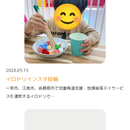
2026.05.15
イロドリインスタ投稿
一宮市、江南市、各務原市で児童発達支援・放課後等デイサービ
スを運営するイロドリで…