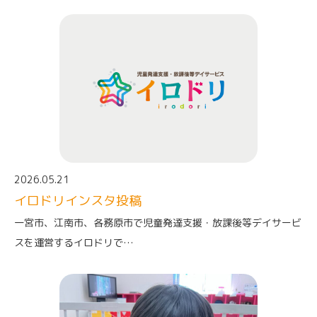
2026.05.21
イロドリインスタ投稿
一宮市、江南市、各務原市で児童発達支援・放課後等デイサービ
スを運営するイロドリで…