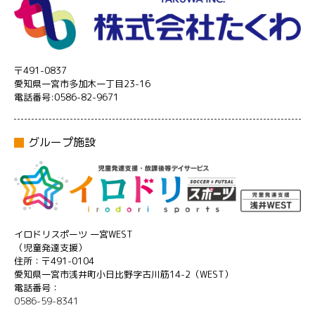
〒491-0837
愛知県一宮市多加木一丁目23-16
電話番号:0586-82-9671
グループ施設
イロドリスポーツ 一宮WEST
（児童発達支援）
住所：〒491-0104
愛知県一宮市浅井町小日比野字古川筋14-2（WEST）
電話番号：
0586-59-8341