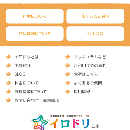
料金について
よくあるご質問
無料体験について
採用情報
イロドリとは
カリキュラムなど
施設紹介
ご利用までの流れ
BLOG
教室はこちら
料金について
よくあるご質問
体験授業について
採用情報
お問い合わせ・資料請求