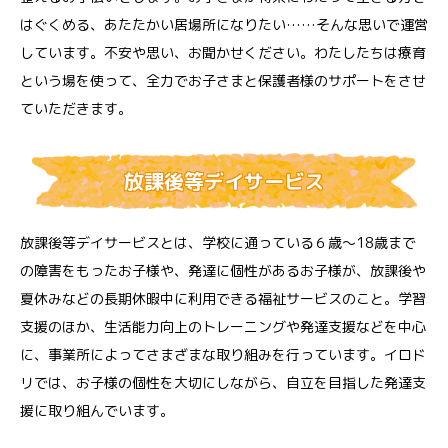
はぐくめる、あたたかい居場所になりたい……そんな思いで運営
しています。不安や思い、お聞かせください。わたしたちは療育
という場を使って、全力でお子さまと保護者様のサポートをさせ
ていただきます。
放課後等デイサービス
放課後等デイサービスとは、学校に通っている６歳～18歳まで
の障害をもったお子様や、発達に個性があるお子様が、放課後や
夏休みなどの長期休暇中に利用できる福祉サービスのこと。学習
支援のほか、生活能力向上のトレーニングや発達支援などを中心
に、事業所によってさまざまな取り組みを行っています。イロド
リでは、お子様の個性を大切にしながら、自立を目指した発達支
援に取り組んでいます。