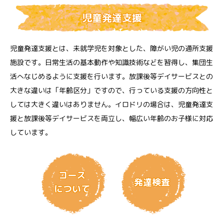
児童発達支援
児童発達支援とは、未就学児を対象とした、障がい児の通所支援
施設です。日常生活の基本動作や知識技術などを習得し、集団生
活へなじめるように支援を行います。放課後等デイサービスとの
大きな違いは「年齢区分」ですので、行っている支援の方向性と
しては大きく違いはありません。イロドリの場合は、児童発達支
援と放課後等デイサービスを両立し、幅広い年齢のお子様に対応
しています。
コース
発達検査
について