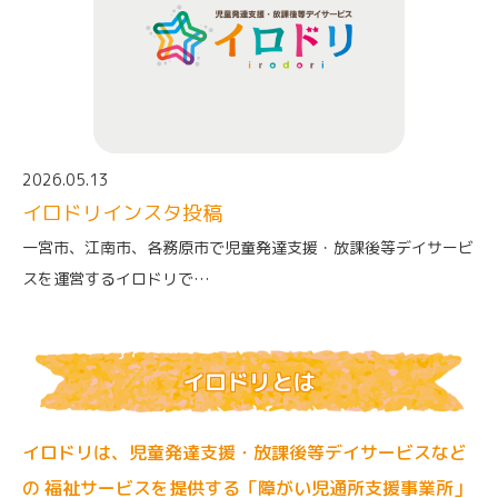
2026.05.13
イロドリインスタ投稿
一宮市、江南市、各務原市で児童発達支援・放課後等デイサービ
スを運営するイロドリで…
イロドリとは
イロドリは、児童発達支援・放課後等デイサービスなど
の
福祉サービスを提供する「障がい児通所支援事業所」