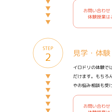
お問い合わせ
体験授業は
STEP
見学・体験
2
イロドリの体験で
だけます。もちろ
やお悩み相談も受
お問い合わせ