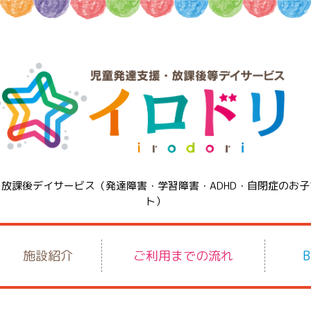
・放課後デイサービス
（発達障害・学習障害・ADHD・自閉症のお
ト）
施設紹介
ご利用までの流れ
B