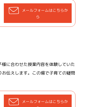
メールフォームはこちらか
ら
子様に合わせた授業内容を体験していた
りお伝えします。この場で子育ての疑問
メールフォームはこちらか