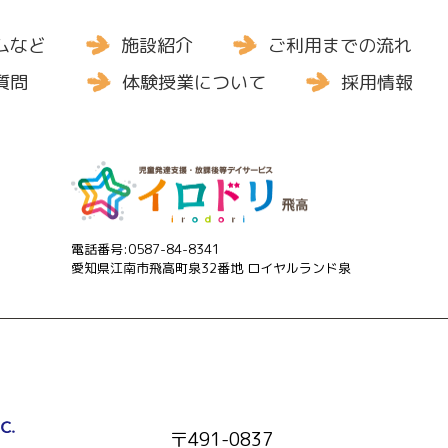
ムなど
施設紹介
ご利用までの流れ
質問
体験授業について
採用情報
電話番号:0587-84-8341
愛知県江南市飛高町泉32番地 ロイヤルランド泉
〒491-0837