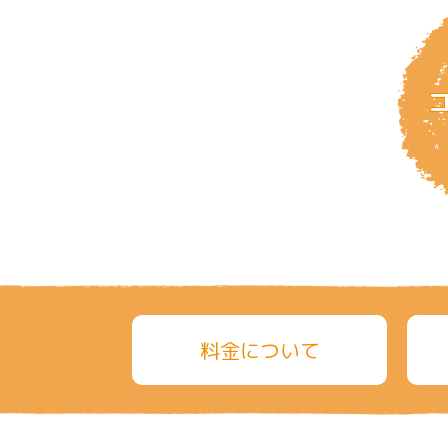
料金について