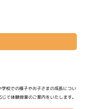
や学校での様子やお子さまの成長につい
応じて体験授業のご案内をいたします。