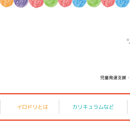
児童発達支援
イロドリとは
カリキュラムなど