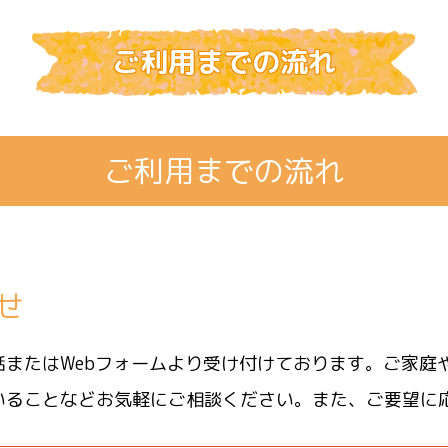
ご利用までの流れ
ご利用までの流れ
せ
話またはWebフォームより受け付けております。ご家庭
いることなどお気軽にご相談ください。また、ご要望に