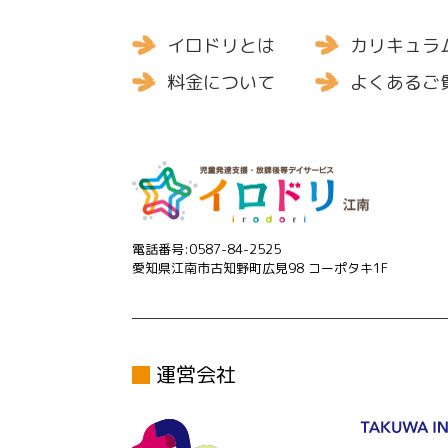
イロドリとは
カリキュラ
料金について
よくあるご
電話番号:0587-84-2525
愛知県江南市古知野町広見98 コーポタキ1F
運営会社