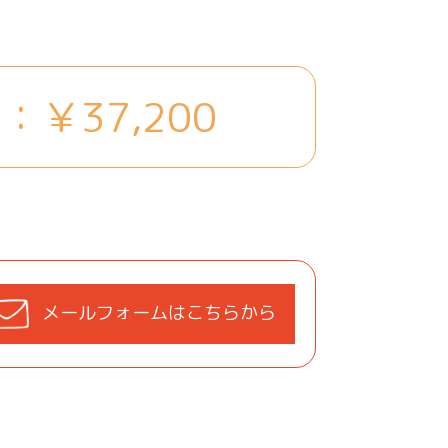
）
：￥37,200
メールフォームはこちらから