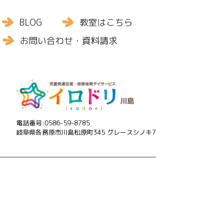
BLOG
教室はこちら
お問い合わせ・資料請求
電話番号:0586-59-8785
岐阜県各務原市川島松原町345 グレースシノキ7