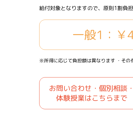
給付対象となりますので、原則1割負
一般1：￥4
※所得に応じて負担額は異なります ・その
お問い合わせ・個別相談
体験授業はこちらまで