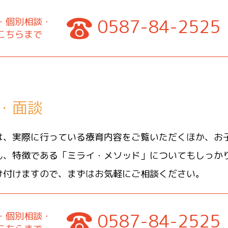
0587-84-2525
・個別相談・
こちらまで
・面談
は、実際に行っている療育内容をご覧いただくほか、お
ん、特徴である「ミライ・メソッド」についてもしっか
け付けますので、まずはお気軽にご相談ください。
0587-84-2525
・個別相談・