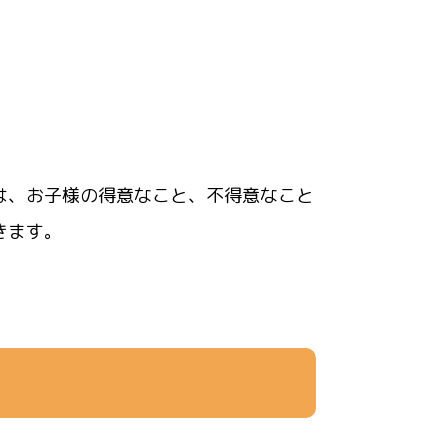
は、お子様の得意なこと、不得意なこと
きます。