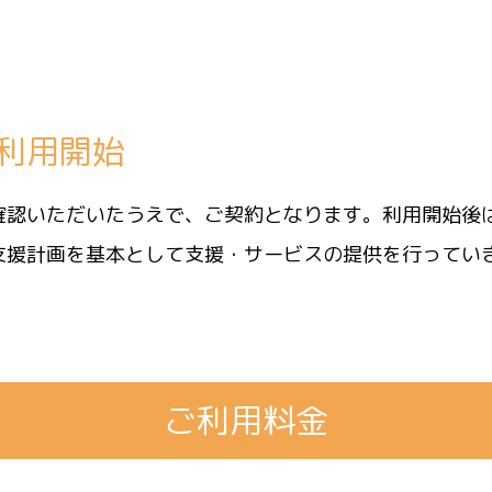
利用開始
確認いただいたうえで、ご契約となります。利用開始後
支援計画を基本として支援・サービスの提供を行ってい
ご利用料金