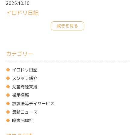
2025.10.10
イロドリ日記
続きを見る
カテゴリー
イロドリ日記
スタッフ紹介
児童発達支援
採用情報
放課後等デイサービス
最新ニュース
障害児福祉