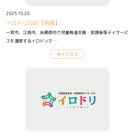
2025.10.20
イロドリ日記【飛高】
一宮市、江南市、各務原市で児童発達支援・放課後等デイサービ
スを運営するイロドリで…
続きを見る