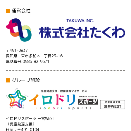
運営会社
〒491-0837
愛知県一宮市多加木一丁目23-16
電話番号:0586-82-9671
グループ施設
イロドリスポーツ 一宮WEST
（児童発達支援）
住所：〒491-0104