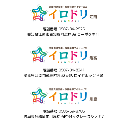
電話番号:0587-84-2525
愛知県江南市古知野町広見98 コーポタキ1F
電話番号:0587-84-8341
愛知県江南市飛高町泉32番地 ロイヤルランド泉
電話番号:0586-59-8785
岐阜県各務原市川島松原町345 グレースシノキ7