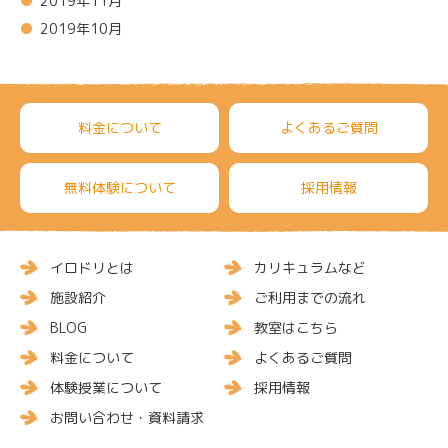
2019年11月
2019年10月
料金について
よくあるご質問
無料体験について
採用情報
イロドリとは
カリキュラムなど
施設紹介
ご利用までの流れ
BLOG
教室はこちら
料金について
よくあるご質問
体験授業について
採用情報
お問い合わせ・資料請求