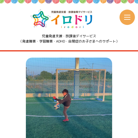
児童発達支援・放課後デイサービス
（発達障害・学習障害・ADHD・自閉症のお子さまへのサポート）