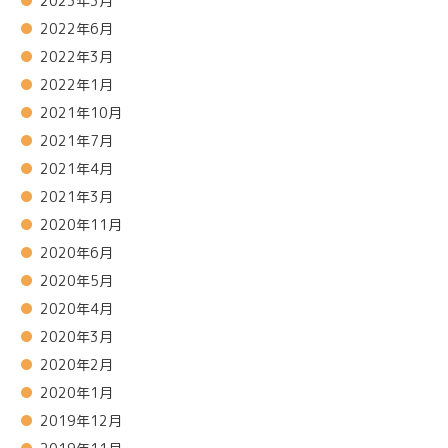
2023年3月
2022年6月
2022年3月
2022年1月
2021年10月
2021年7月
2021年4月
2021年3月
2020年11月
2020年6月
2020年5月
2020年4月
2020年3月
2020年2月
2020年1月
2019年12月