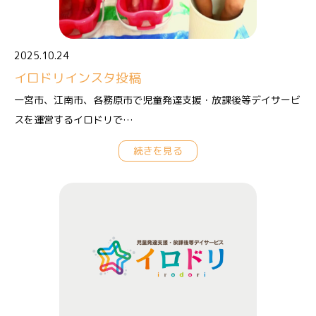
2025.10.24
イロドリインスタ投稿
一宮市、江南市、各務原市で児童発達支援・放課後等デイサービ
スを運営するイロドリで…
続きを見る