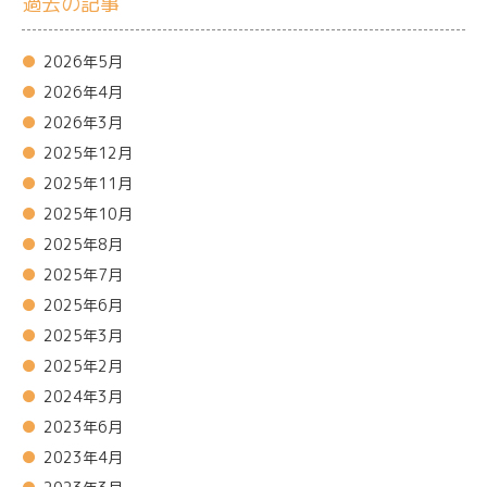
過去の記事
2026年5月
2026年4月
2026年3月
2025年12月
2025年11月
2025年10月
2025年8月
2025年7月
2025年6月
2025年3月
2025年2月
2024年3月
2023年6月
2023年4月