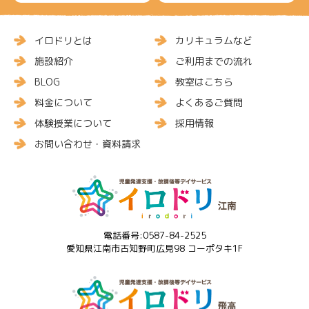
イロドリとは
カリキュラムなど
施設紹介
ご利用までの流れ
BLOG
教室はこちら
料金について
よくあるご質問
体験授業について
採用情報
お問い合わせ・資料請求
電話番号:0587-84-2525
愛知県江南市古知野町広見98 コーポタキ1F