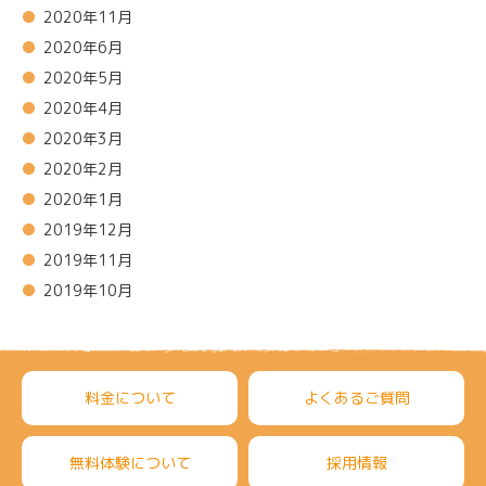
2020年11月
2020年6月
2020年5月
2020年4月
2020年3月
2020年2月
2020年1月
2019年12月
2019年11月
2019年10月
料金について
よくあるご質問
無料体験について
採用情報