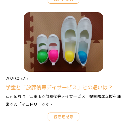
2020.05.25
学童と「放課後等デイサービス」との違いは？
こんにちは。江南市で放課後等デイサービス・児童発達支援を運
営する「イロドリ」です…
続きを見る