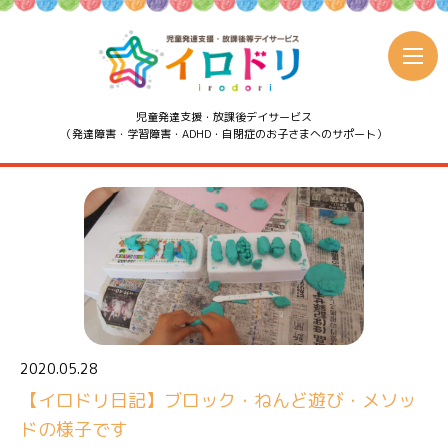
児童発達支援・放課後デイサービス
（発達障害・学習障害・ADHD・自閉症のお子さまへのサポート）
2020.05.28
【イロドリ日記】ブロック・ねんど遊び・メソッ
ドの様子です