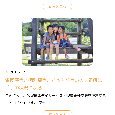
続きを見る
2020.05.12
集団療育と個別療育、どっちが良いの？正解は
「子の状況による」
こんにちは、放課後等デイサービス・児童発達支援を運営する
「イロドリ」です。 療育…
続きを見る