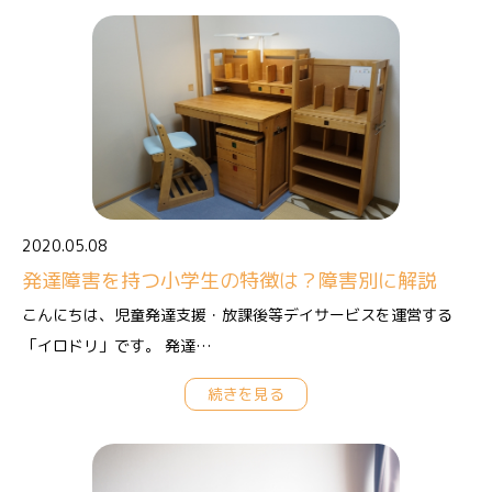
2020.05.08
発達障害を持つ小学生の特徴は？障害別に解説
こんにちは、児童発達支援・放課後等デイサービスを運営する
「イロドリ」です。 発達…
続きを見る