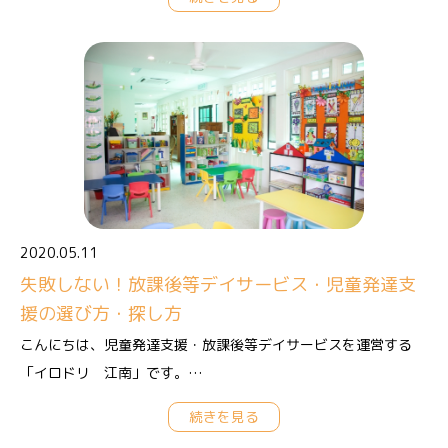
2020.05.11
失敗しない！放課後等デイサービス・児童発達支
援の選び方・探し方
こんにちは、児童発達支援・放課後等デイサービスを運営する
「イロドリ 江南」です。…
続きを見る