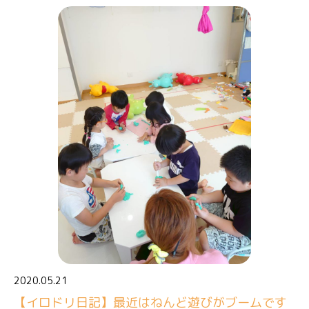
2020.05.21
【イロドリ日記】最近はねんど遊びがブームです