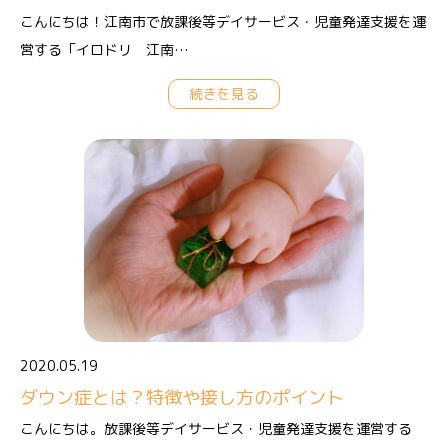
こんにちは！江南市で放課後等デイサービス・児童発達支援を運
営する「イロドリ 江南…
続きを見る
2020.05.19
ダウン症とは？特徴や接し方のポイント
こんにちは。放課後等デイサービス・児童発達支援を運営する