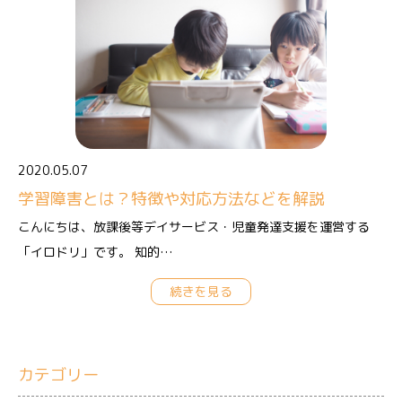
2020.05.07
学習障害とは？特徴や対応方法などを解説
こんにちは、放課後等デイサービス・児童発達支援を運営する
「イロドリ」です。 知的…
続きを見る
カテゴリー