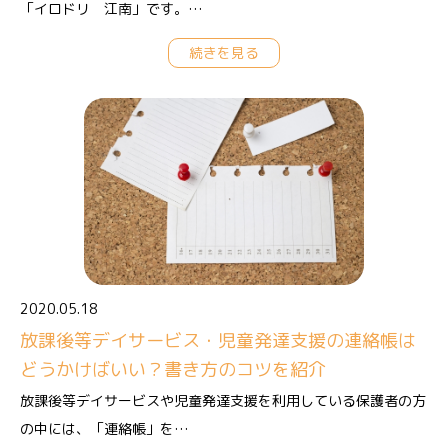
「イロドリ 江南」です。…
続きを見る
2020.05.18
放課後等デイサービス・児童発達支援の連絡帳は
どうかけばいい？書き方のコツを紹介
放課後等デイサービスや児童発達支援を利用している保護者の方
の中には、「連絡帳」を…