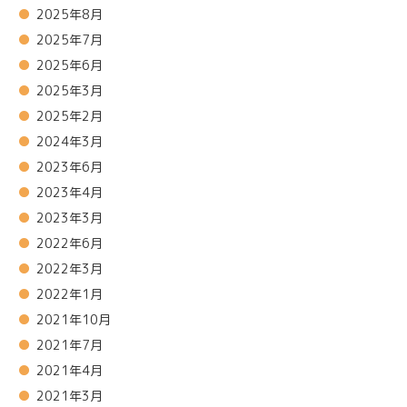
2025年8月
2025年7月
2025年6月
2025年3月
2025年2月
2024年3月
2023年6月
2023年4月
2023年3月
2022年6月
2022年3月
2022年1月
2021年10月
2021年7月
2021年4月
2021年3月