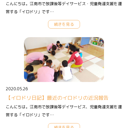
こんにちは。江南市で放課後等デイサービス・児童発達支援を運
営する「イロドリ」です…
続きを見る
2020.05.26
【イロドリ日記】最近のイロドリの近況報告
こんにちは。江南市で放課後等デイサービス、児童発達支援を運
営する「イロドリ」です…
続きを見る