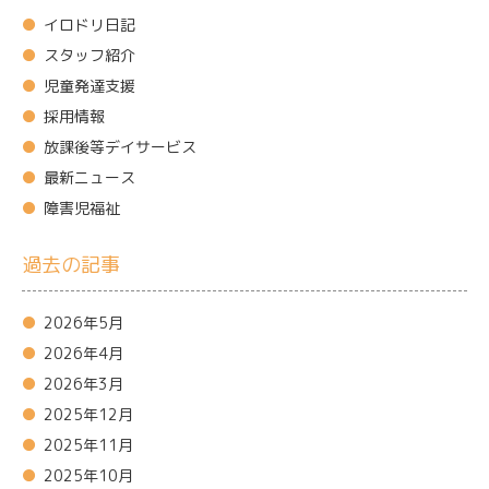
イロドリ日記
スタッフ紹介
児童発達支援
採用情報
放課後等デイサービス
最新ニュース
障害児福祉
過去の記事
2026年5月
2026年4月
2026年3月
2025年12月
2025年11月
2025年10月