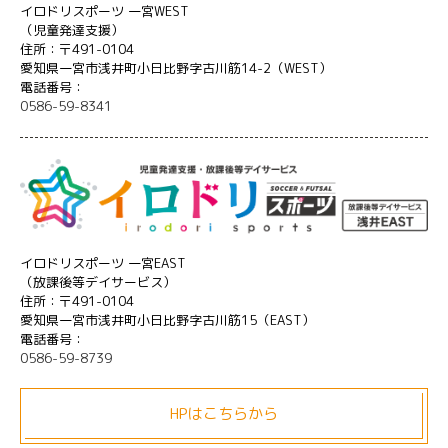
イロドリスポーツ 一宮WEST
（児童発達支援）
住所：〒491-0104
愛知県一宮市浅井町小日比野字古川筋14-2（WEST）
電話番号：
0586-59-8341
イロドリスポーツ 一宮EAST
（放課後等デイサービス）
住所：〒491-0104
愛知県一宮市浅井町小日比野字古川筋15（EAST）
電話番号：
0586-59-8739
HPはこちらから