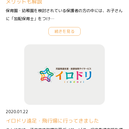
メリットも解説
保育園・幼稚園を検討されている保護者の方の中には、お子さん
に「加配保育士」をつけ…
続きを見る
2020.01.22
イロドリ遠足・飛行場に行ってきました