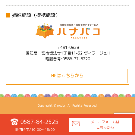
姉妹施設（提携施設）
〒491-0828
愛知県一宮市伝法寺1丁目11-32 ヴィラージュII
電話番号:0586-77-8220
HPはこちらから
Copyright © irodori All Rights Reserved.
0587-84-2525
メールフォームは
こちらから
受付時間/10:00〜18:00