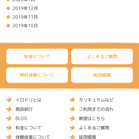
2019年12月
2019年11月
2019年10月
料金について
よくあるご質問
無料体験について
採用情報
イロドリとは
カリキュラムなど
施設紹介
ご利用までの流れ
BLOG
教室はこちら
料金について
よくあるご質問
体験授業について
採用情報