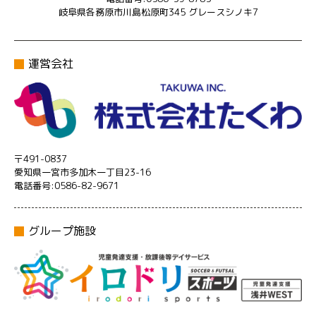
岐阜県各務原市川島松原町345 グレースシノキ7
運営会社
〒491-0837
愛知県一宮市多加木一丁目23-16
電話番号:0586-82-9671
グループ施設