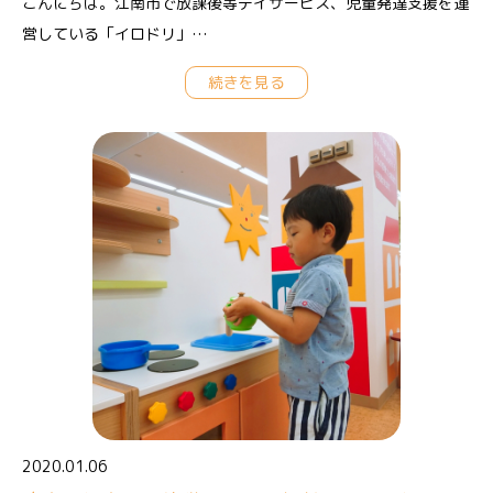
こんにちは。江南市で放課後等デイサービス、児童発達支援を運
営している「イロドリ」…
続きを見る
2020.01.06