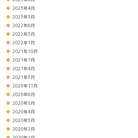
2023年4月
2023年3月
2022年6月
2022年3月
2022年1月
2021年10月
2021年7月
2021年4月
2021年3月
2020年11月
2020年6月
2020年5月
2020年4月
2020年3月
2020年2月
2020年1月