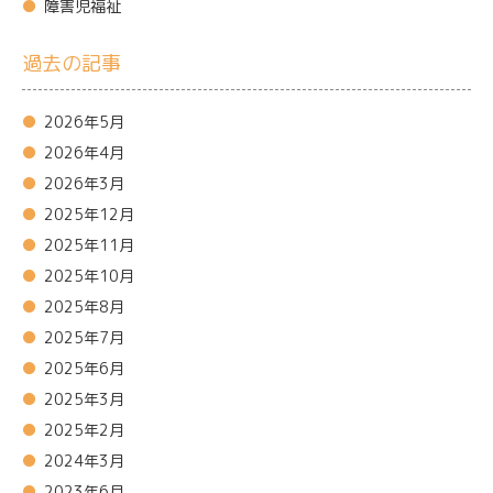
障害児福祉
過去の記事
2026年5月
2026年4月
2026年3月
2025年12月
2025年11月
2025年10月
2025年8月
2025年7月
2025年6月
2025年3月
2025年2月
2024年3月
2023年6月