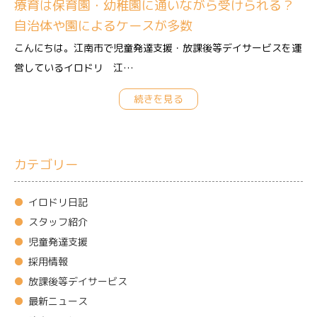
療育は保育園・幼稚園に通いながら受けられる？
自治体や園によるケースが多数
こんにちは。江南市で児童発達支援・放課後等デイサービスを運
営しているイロドリ 江…
続きを見る
カテゴリー
イロドリ日記
スタッフ紹介
児童発達支援
採用情報
放課後等デイサービス
最新ニュース