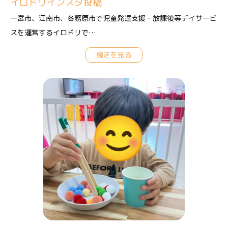
イロドリインスタ投稿
一宮市、江南市、各務原市で児童発達支援・放課後等デイサービ
スを運営するイロドリで…
続きを見る