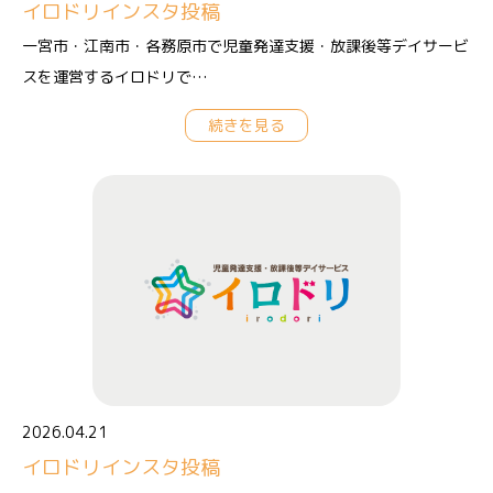
イロドリインスタ投稿
一宮市・江南市・各務原市で児童発達支援・放課後等デイサービ
スを運営するイロドリで…
続きを見る
2026.04.21
イロドリインスタ投稿