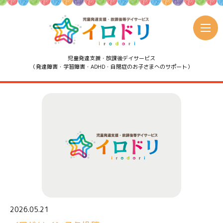
児童発達支援・放課後デイサービス
（発達障害・学習障害・ADHD・自閉症のお子さまへのサポート）
2026.05.21