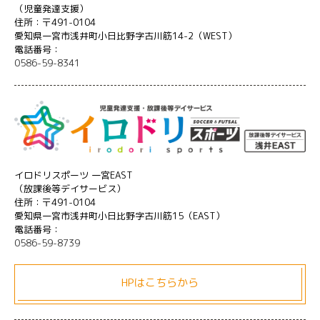
（児童発達支援）
住所：〒491-0104
愛知県一宮市浅井町小日比野字古川筋14-2（WEST）
電話番号：
0586-59-8341
イロドリスポーツ 一宮EAST
（放課後等デイサービス）
住所：〒491-0104
愛知県一宮市浅井町小日比野字古川筋15（EAST）
電話番号：
0586-59-8739
HPはこちらから