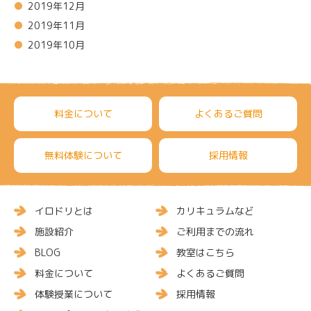
2019年12月
2019年11月
2019年10月
料金について
よくあるご質問
無料体験について
採用情報
イロドリとは
カリキュラムなど
施設紹介
ご利用までの流れ
BLOG
教室はこちら
料金について
よくあるご質問
体験授業について
採用情報