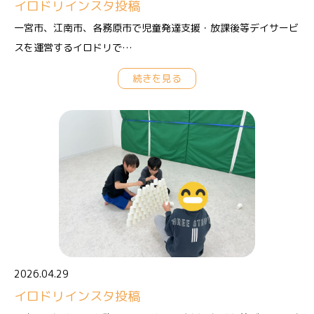
イロドリインスタ投稿
一宮市、江南市、各務原市で児童発達支援・放課後等デイサービ
スを運営するイロドリで…
続きを見る
2026.04.29
イロドリインスタ投稿