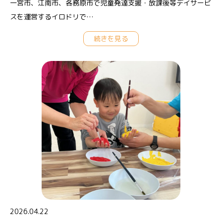
一宮市、江南市、各務原市で児童発達支援・放課後等デイサービ
スを運営するイロドリで…
続きを見る
2026.04.22