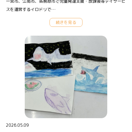
一宮市、江南市、各務原市で児童発達支援・放課後等デイサービ
スを運営するイロドリで…
続きを見る
2026.05.09