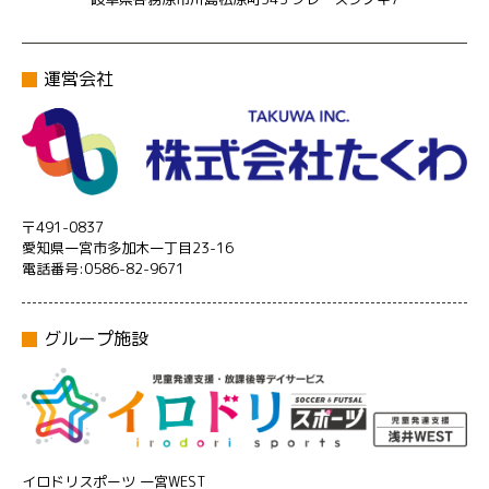
運営会社
〒491-0837
愛知県一宮市多加木一丁目23-16
電話番号:0586-82-9671
グループ施設
イロドリスポーツ 一宮WEST