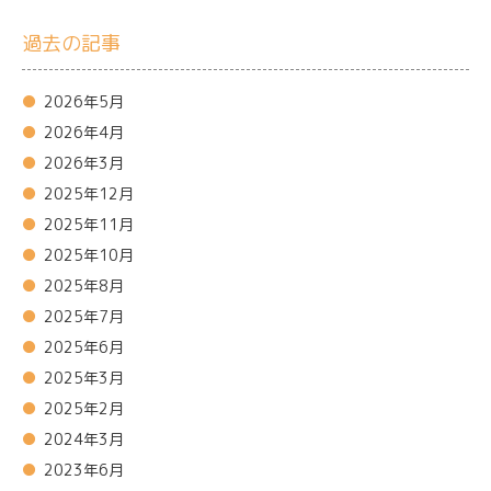
過去の記事
2026年5月
2026年4月
2026年3月
2025年12月
2025年11月
2025年10月
2025年8月
2025年7月
2025年6月
2025年3月
2025年2月
2024年3月
2023年6月