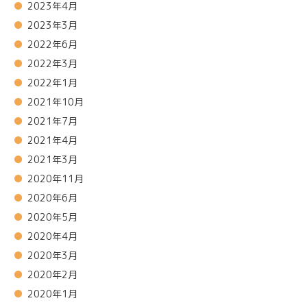
2023年4月
2023年3月
2022年6月
2022年3月
2022年1月
2021年10月
2021年7月
2021年4月
2021年3月
2020年11月
2020年6月
2020年5月
2020年4月
2020年3月
2020年2月
2020年1月