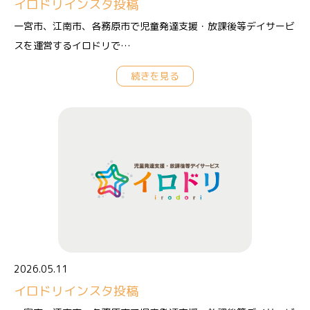
イロドリインスタ投稿
一宮市、江南市、各務原市で児童発達支援・放課後等デイサービ
スを運営するイロドリで…
続きを見る
2026.05.11
イロドリインスタ投稿