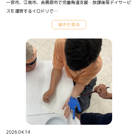
一宮市、江南市、各務原市で児童発達支援・放課後等デイサービ
スを運営するイロドリで…
続きを見る
2026.04.14