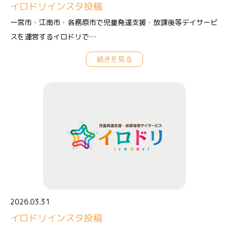
イロドリインスタ投稿
一宮市・江南市・各務原市で児童発達支援・放課後等デイサービ
スを運営するイロドリで…
続きを見る
2026.03.31
イロドリインスタ投稿