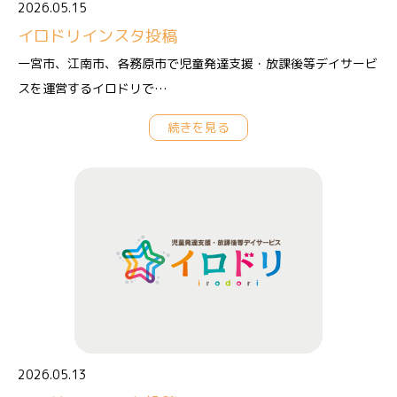
2026.05.15
イロドリインスタ投稿
一宮市、江南市、各務原市で児童発達支援・放課後等デイサービ
スを運営するイロドリで…
続きを見る
2026.05.13